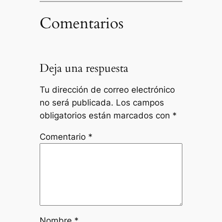
Comentarios
Deja una respuesta
Tu dirección de correo electrónico
no será publicada.
Los campos
obligatorios están marcados con
*
Comentario
*
Nombre
*