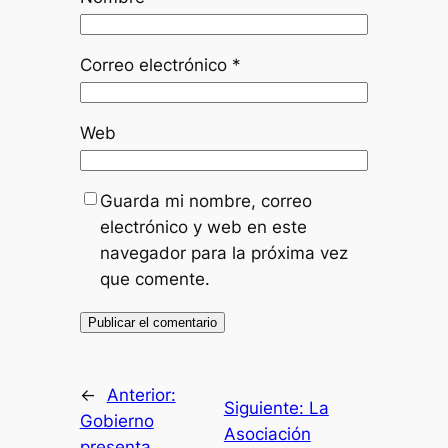
Correo electrónico
*
Web
Guarda mi nombre, correo
electrónico y web en este
navegador para la próxima vez
que comente.
←
Anterior:
Siguiente:
La
Gobierno
Asociación
presenta