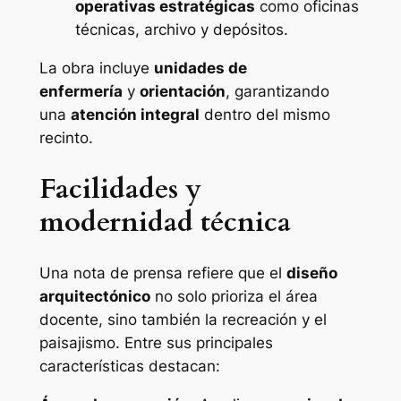
operativas estratégicas
como oficinas
técnicas, archivo y depósitos.
La obra incluye
unidades de
enfermería
y
orientación
, garantizando
una
atención integral
dentro del mismo
recinto.
Facilidades y
modernidad técnica
Una nota de prensa refiere que el
diseño
arquitectónico
no solo prioriza el área
docente, sino también la recreación y el
paisajismo. Entre sus principales
características destacan: