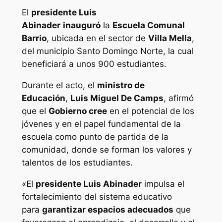
El
presidente Luis
Abinader
inauguró
la
Escuela Comunal
Barrio
, ubicada en el sector de
Villa Mella
,
del municipio Santo Domingo Norte, la cual
beneficiará a unos 900 estudiantes.
Durante el acto, el
ministro de
Educación
,
Luis Miguel De Camps
, afirmó
que el
Gobierno cree
en el potencial de los
jóvenes y en el papel fundamental de la
escuela como punto de partida de la
comunidad, donde se forman los valores y
talentos de los estudiantes.
«El
presidente Luis Abinader
impulsa el
fortalecimiento del sistema educativo
para
garantizar espacios adecuados
que