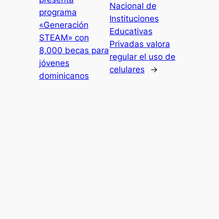
Nacional de
programa
Instituciones
«Generación
Educativas
STEAM» con
Privadas valora
8,000 becas para
regular el uso de
jóvenes
celulares
→
dominicanos