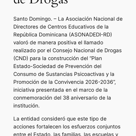
Santo Domingo. – La Asociación Nacional de
Directores de Centros Educativos de la
República Dominicana (ASONADEDI-RD)
valoró de manera positiva el llamado
realizado por el Consejo Nacional de Drogas
(CND) para la construcción del “Plan
Estado-Sociedad de Prevención del
Consumo de Sustancias Psicoactivas y la
Promoción de la Convivencia 2026-2036”,
iniciativa presentada en el marco de la
conmemoración del 38 aniversario de la
institución.
La entidad consideró que este tipo de
acciones fortalecen los esfuerzos conjuntos
entre el Estado, las familias, las escuelas y