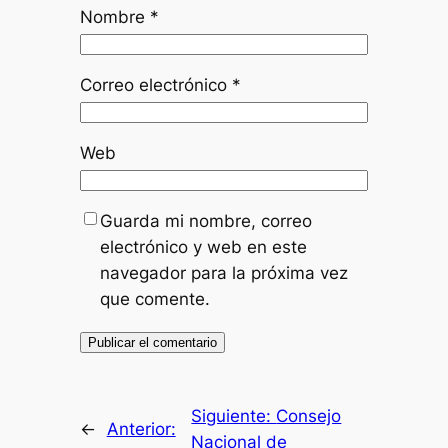
Nombre
*
Correo electrónico
*
Web
Guarda mi nombre, correo
electrónico y web en este
navegador para la próxima vez
que comente.
Siguiente:
Consejo
←
Anterior:
Nacional de