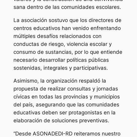
sana dentro de las comunidades escolares.
La asociación sostuvo que los directores de
centros educativos han venido enfrentando
múltiples desafíos relacionados con
conductas de riesgo, violencia escolar y
consumo de sustancias, por lo que entiende
necesario desarrollar políticas públicas
sostenidas, integrales y participativas.
Asimismo, la organización respaldó la
propuesta de realizar consultas y jornadas
cívicas en todas las provincias y municipios
del país, asegurando que las comunidades
educativas deben ser protagonistas en la
elaboración de soluciones preventivas.
“Desde ASONADEDI-RD reiteramos nuestro