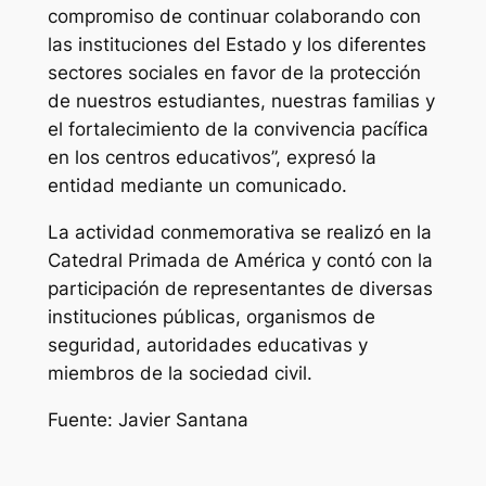
compromiso de continuar colaborando con
las instituciones del Estado y los diferentes
sectores sociales en favor de la protección
de nuestros estudiantes, nuestras familias y
el fortalecimiento de la convivencia pacífica
en los centros educativos”, expresó la
entidad mediante un comunicado.
La actividad conmemorativa se realizó en la
Catedral Primada de América y contó con la
participación de representantes de diversas
instituciones públicas, organismos de
seguridad, autoridades educativas y
miembros de la sociedad civil.
Fuente: Javier Santana