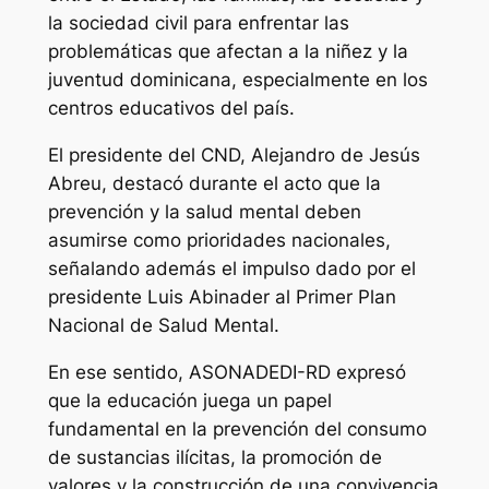
la sociedad civil para enfrentar las
problemáticas que afectan a la niñez y la
juventud dominicana, especialmente en los
centros educativos del país.
El presidente del CND, Alejandro de Jesús
Abreu, destacó durante el acto que la
prevención y la salud mental deben
asumirse como prioridades nacionales,
señalando además el impulso dado por el
presidente Luis Abinader al Primer Plan
Nacional de Salud Mental.
En ese sentido, ASONADEDI-RD expresó
que la educación juega un papel
fundamental en la prevención del consumo
de sustancias ilícitas, la promoción de
valores y la construcción de una convivencia