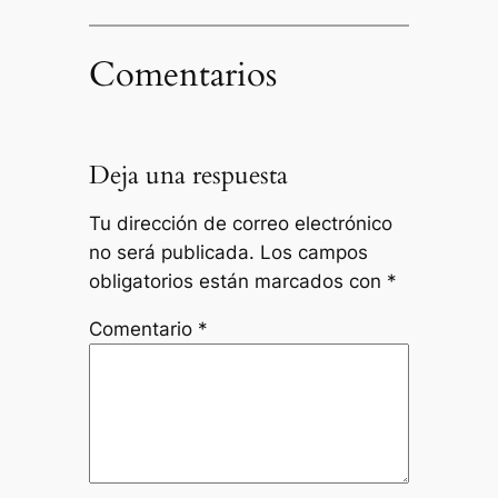
Comentarios
Deja una respuesta
Tu dirección de correo electrónico
no será publicada.
Los campos
obligatorios están marcados con
*
Comentario
*