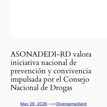
ASONADEDI-RD valora
iniciativa nacional de
prevención y convivencia
impulsada por el Consejo
Nacional de Drogas
May 29, 2026
—
Diversemediard
por