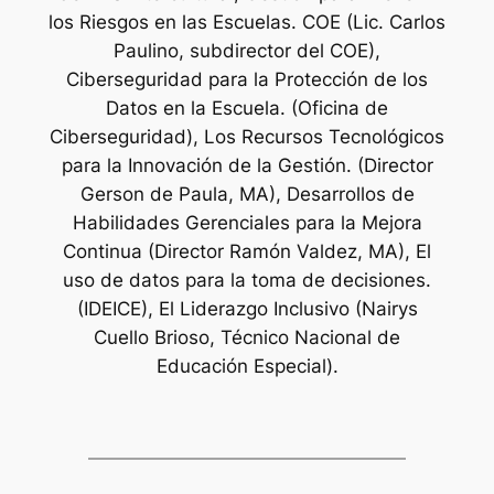
los Riesgos en las Escuelas. COE (Lic. Carlos
Paulino, subdirector del COE),
Ciberseguridad para la Protección de los
Datos en la Escuela. (Oficina de
Ciberseguridad), Los Recursos Tecnológicos
para la Innovación de la Gestión. (Director
Gerson de Paula, MA), Desarrollos de
Habilidades Gerenciales para la Mejora
Continua (Director Ramón Valdez, MA), El
uso de datos para la toma de decisiones.
(IDEICE), El Liderazgo Inclusivo (Nairys
Cuello Brioso, Técnico Nacional de
Educación Especial).