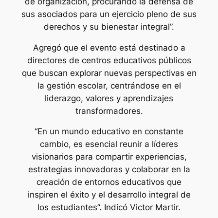
de organización, procurando la defensa de
sus asociados para un ejercicio pleno de sus
derechos y su bienestar integral”.
Agregó que el evento está destinado a
directores de centros educativos públicos
que buscan explorar nuevas perspectivas en
la gestión escolar, centrándose en el
liderazgo, valores y aprendizajes
transformadores.
“En un mundo educativo en constante
cambio, es esencial reunir a líderes
visionarios para compartir experiencias,
estrategias innovadoras y colaborar en la
creación de entornos educativos que
inspiren el éxito y el desarrollo integral de
los estudiantes”. Indicó Victor Martir.