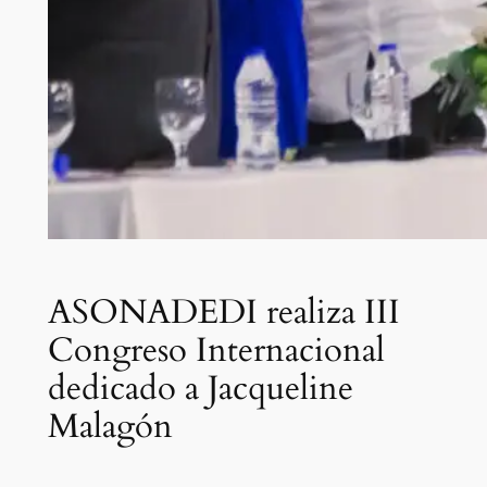
ASONADEDI realiza III
Congreso Internacional
dedicado a Jacqueline
Malagón