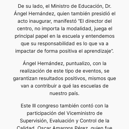
De su lado, el Ministro de Educación, Dr.
Ángel Hernández, quien también presidió el
acto inaugurar, manifestó “El director del
centro, no importa la modalidad, juega el
principal papel en la escuela y entendemos
que su responsabilidad es lo que va a
impactar de forma positiva el aprendizaje”.
Ángel Hernández, puntualizo, con la
realización de este tipo de eventos, se
garantizan resultados positivos, mismos que
van a contribuir a qué las escuelas de
nuestro país.
Este III congreso también contó con la
participación del Viceministro de
Supervisión, Evaluación y Control de la
Calidad, Oscar Amargos Pérez, quien fue