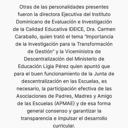
Otras de las personalidades presentes
fueron la directora Ejecutiva del Instituto
Dominicano de Evaluación e Investigación
de la Calidad Educativa IDEICE, Dra. Carmen
Caraballo, quien trató el tema “Importancia
de la Investigación para la Transformación
de Gestión” y la Viceministra de
Descentralización del Ministerio de
Educación Ligia Pérez quien apuntó que
para el buen funcionamiento de la Junta de
descentralización en las Escuelas, es
necesario, la participación efectiva de las
Asociaciones de Padres, Madres y Amigo
de las Escuelas (APMAE) y de esa forma
general consenso y garantizar la
transparencia e impulsar el desarrollo
curricular.