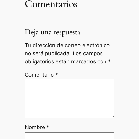
Comentarios
Deja una respuesta
Tu dirección de correo electrónico
no será publicada.
Los campos
obligatorios están marcados con
*
Comentario
*
Nombre
*