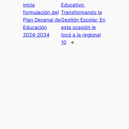
inicia
Educativo,
formulación del
Transformando la
Plan Decenal de
Gestión Escolar. En
Educación
esta ocasión le
2024-2034
tocó a la regional
10
→