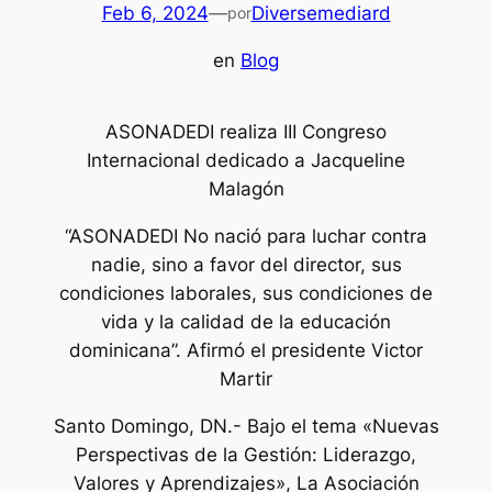
Feb 6, 2024
—
Diversemediard
por
en
Blog
ASONADEDI realiza III Congreso
Internacional dedicado a Jacqueline
Malagón
“ASONADEDI No nació para luchar contra
nadie, sino a favor del director, sus
condiciones laborales, sus condiciones de
vida y la calidad de la educación
dominicana”. Afirmó el presidente Victor
Martir
Santo Domingo, DN.- Bajo el tema «Nuevas
Perspectivas de la Gestión: Liderazgo,
Valores y Aprendizajes», La Asociación