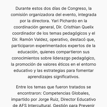
Durante estos dos días de Congreso, la
comisión organizadora del evento, integrada
por la directora. Yari Pichardo en la
coordinación general, Dir. Cristhian Quelix
coordinador de los temas pedagógicos y el
Dir. Ramón Valdez, operativo, destacó que,
participaron experimentados expertos de la
educación, quienes compartieron sus
conocimientos sobre liderazgo pedagógico,
la promoción de valores éticos en el entorno
educativo y las estrategias para fomentar
aprendizajes significativos.
Entre los temas que fueron tratados se
encontraron: Competencias Globales,
impartido por Jorge Ruiz, Director Educativo
de AFS Intercultural, Gestión para Prevenir