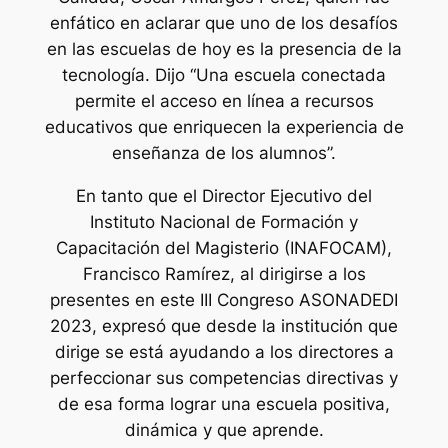
enfático en aclarar que uno de los desafíos
en las escuelas de hoy es la presencia de la
tecnología. Dijo “Una escuela conectada
permite el acceso en línea a recursos
educativos que enriquecen la experiencia de
enseñanza de los alumnos”.
En tanto que el Director Ejecutivo del
Instituto Nacional de Formación y
Capacitación del Magisterio (INAFOCAM),
Francisco Ramírez, al dirigirse a los
presentes en este III Congreso ASONADEDI
2023, expresó que desde la institución que
dirige se está ayudando a los directores a
perfeccionar sus competencias directivas y
de esa forma lograr una escuela positiva,
dinámica y que aprende.