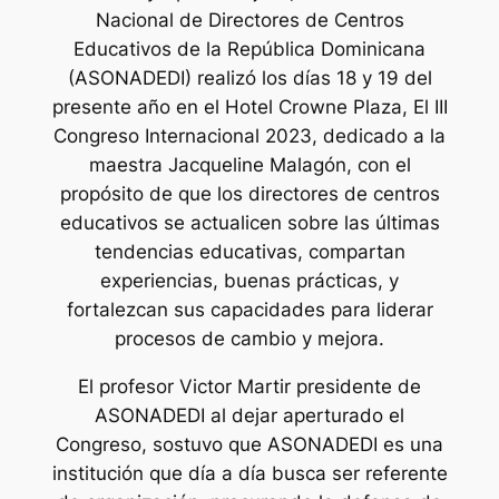
Nacional de Directores de Centros
Educativos de la República Dominicana
(ASONADEDI) realizó los días 18 y 19 del
presente año en el Hotel Crowne Plaza, El III
Congreso Internacional 2023, dedicado a la
maestra Jacqueline Malagón, con el
propósito de que los directores de centros
educativos se actualicen sobre las últimas
tendencias educativas, compartan
experiencias, buenas prácticas, y
fortalezcan sus capacidades para liderar
procesos de cambio y mejora.
El profesor Victor Martir presidente de
ASONADEDI al dejar aperturado el
Congreso, sostuvo que ASONADEDI es una
institución que día a día busca ser referente