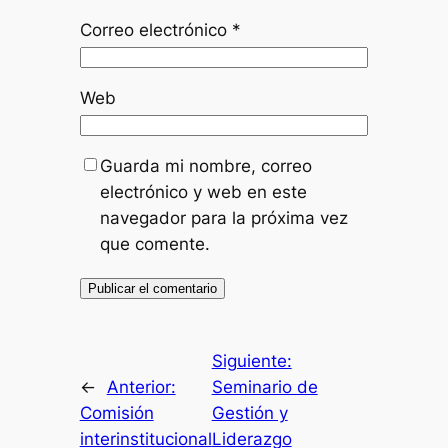
Correo electrónico
*
Web
Guarda mi nombre, correo
electrónico y web en este
navegador para la próxima vez
que comente.
Siguiente:
←
Anterior:
Seminario de
Comisión
Gestión y
interinstitucional
Liderazgo