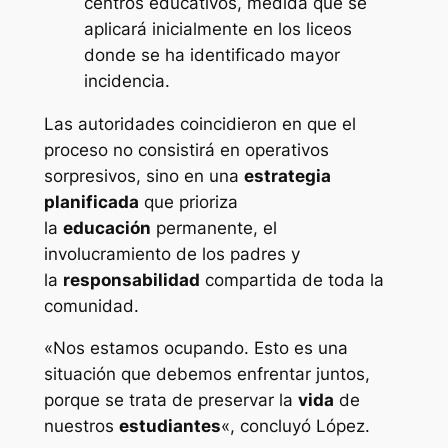
centros educativos, medida que se
aplicará inicialmente en los liceos
donde se ha identificado mayor
incidencia.
Las autoridades coincidieron en que el
proceso no consistirá en operativos
sorpresivos, sino en una
estrategia
planificada
que prioriza
la
educación
permanente, el
involucramiento de los padres y
la
responsabilidad
compartida de toda la
comunidad.
«Nos estamos ocupando. Esto es una
situación que debemos enfrentar juntos,
porque se trata de preservar la
vida
de
nuestros
estudiantes
«, concluyó López.