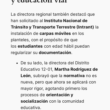
La directora regional también destacó que
han solicitado al
Instituto Nacional de
Tránsito y Transporte Terrestre (Intrant)
la
instalación de
carpas móviles
en los
planteles, con el propósito de que
los
estudiantes
con edad hábil puedan
regularizar su
documentación
.
De su lado, la directora del Distrito
Educativo 12-01,
Martha Rodríguez de
León
, subrayó que la
normativa
no es
nueva, pero que ahora se aplicará con
mayor rigor, agotando primero los
procesos de
orientación y
socialización
con la comunidad
educativa.