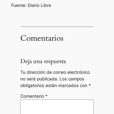
Fuente: Diario Libre
Comentarios
Deja una respuesta
Tu dirección de correo electrónico
no será publicada.
Los campos
obligatorios están marcados con
*
Comentario
*