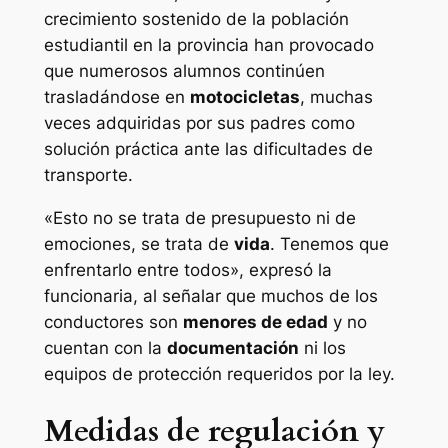
crecimiento sostenido de la población
estudiantil en la provincia han provocado
que numerosos alumnos continúen
trasladándose en
motocicletas
, muchas
veces adquiridas por sus padres como
solución práctica ante las dificultades de
transporte.
«Esto no se trata de presupuesto ni de
emociones, se trata de
vida
. Tenemos que
enfrentarlo entre todos», expresó la
funcionaria, al señalar que muchos de los
conductores son
menores de edad
y no
cuentan con la
documentación
ni los
equipos de protección requeridos por la ley.
Medidas de regulación y