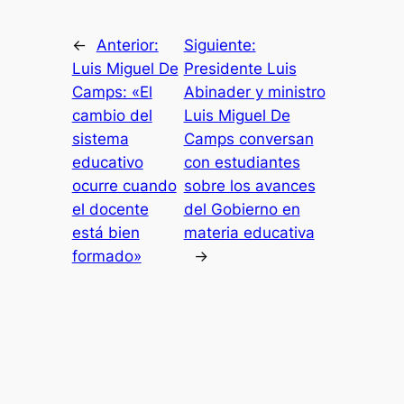
←
Anterior:
Siguiente:
Luis Miguel De
Presidente Luis
Camps: «El
Abinader y ministro
cambio del
Luis Miguel De
sistema
Camps conversan
educativo
con estudiantes
ocurre cuando
sobre los avances
el docente
del Gobierno en
está bien
materia educativa
formado»
→