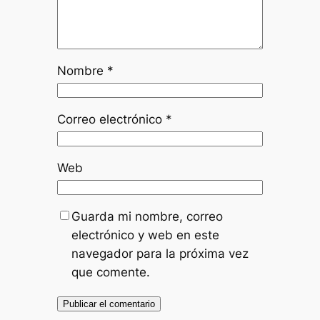
Nombre
*
Correo electrónico
*
Web
Guarda mi nombre, correo
electrónico y web en este
navegador para la próxima vez
que comente.