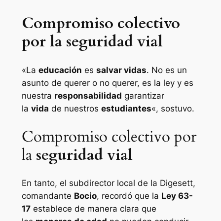
Compromiso colectivo
por la seguridad vial
«La
educación
es
salvar vidas
. No es un
asunto de querer o no querer, es la ley y es
nuestra
responsabilidad
garantizar
la
vida
de nuestros
estudiantes
«, sostuvo.
Compromiso colectivo por
la
seguridad vial
En tanto, el subdirector local de la Digesett,
comandante
Bocio
, recordó que la
Ley 63-
17
establece de manera clara que