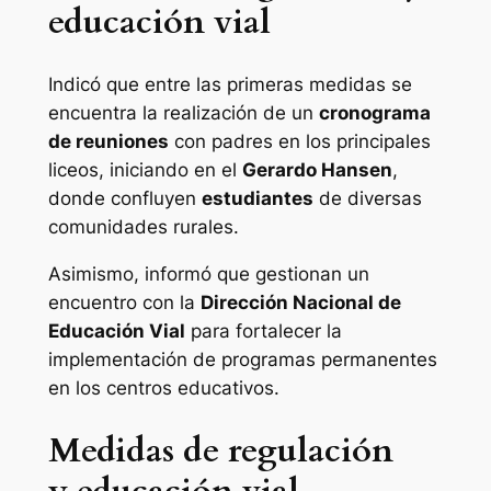
educación vial
Indicó que entre las primeras medidas se
encuentra la realización de un
cronograma
de reuniones
con padres en los principales
liceos, iniciando en el
Gerardo Hansen
,
donde confluyen
estudiantes
de diversas
comunidades rurales.
Asimismo, informó que gestionan un
encuentro con la
Dirección Nacional de
Educación Vial
para fortalecer la
implementación de programas permanentes
en los centros educativos.
Medidas de regulación
y educación vial