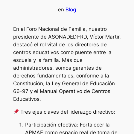
en
Blog
En el Foro Nacional de Familia, nuestro
presidente de ASONADEDI-RD, Víctor Martir,
destacó el rol vital de los directores de
centros educativos como puente entre la
escuela y la familia. Más que
administradores, somos garantes de
derechos fundamentales, conforme a la
Constitución, la Ley General de Educación
66-97 y el Manual Operativo de Centros
Educativos.
Tres ejes claves del liderazgo directivo:
Participación efectiva: Fortalecer la
APMAE como espacio real de toma de