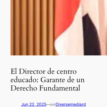
El Director de centro
educado: Garante de un
Derecho Fundamental
Jun 22, 2025
—
Diversemediard
por