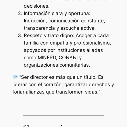
decisiones.
Información clara y oportuna:
Inducción, comunicación constante,
transparencia y escucha activa.
Respeto y trato digno: Acoger a cada
familia con empatía y profesionalismo,
apoyados por instituciones aliadas
como MINERD, CONANI y
organizaciones comunitarias.
“Ser director es más que un título. Es
liderar con el corazón, garantizar derechos y
forjar alianzas que transformen vidas.”