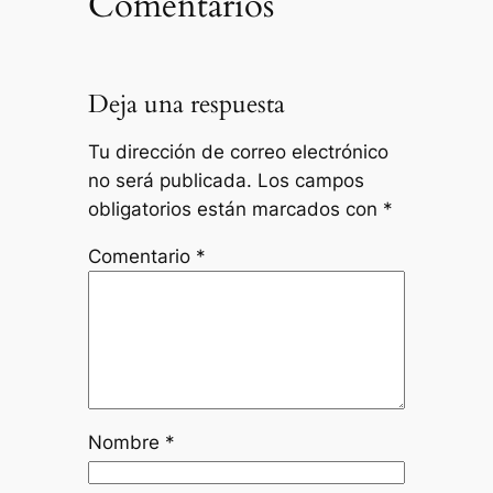
Comentarios
Deja una respuesta
Tu dirección de correo electrónico
no será publicada.
Los campos
obligatorios están marcados con
*
Comentario
*
Nombre
*