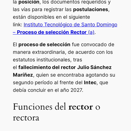
la
posición
, los documentos requeridos y
las vías para registrar las
postulaciones
,
están disponibles en el siguiente
link:
Instituto Tecnológico de Santo Domingo
–
Proceso de selección
Rector
(a)
.
El
proceso de selección
fue convocado de
manera extraordinaria, de acuerdo con los
estatutos institucionales, tras
el
fallecimiento del rector
Julio Sánchez
Maríñez
, quien se encontraba agotando su
segundo período al frente del
Intec
, que
debía concluir en el año 2027.
Funciones del
rector
o
rectora