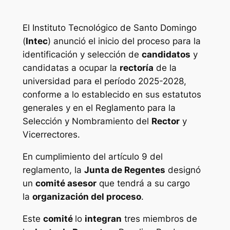
El Instituto Tecnológico de Santo Domingo
(
Intec
) anunció el inicio del proceso para la
identificación y selección de
candidatos
y
candidatas a ocupar la
rectoría
de la
universidad para el período 2025-2028,
conforme a lo establecido en sus estatutos
generales y en el Reglamento para la
Selección y Nombramiento del
Rector
y
Vicerrectores.
En cumplimiento del artículo 9 del
reglamento, la
Junta de Regentes
designó
un
comité asesor
que tendrá a su cargo
la
organización del proceso
.
Este
comité
lo
integran
tres miembros de