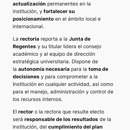
actualización
permanentes en la
institución, y
fortalecer su
posicionamiento
en el ámbito local e
internacional.
La
rectoría
reporta a la
Junta de
Regentes
y su titular lidera el consejo
académico y al equipo de dirección
estratégica universitaria. Dispone de
la
autonomía necesaria
para la
toma de
decisiones
y para comprometer a la
Institución en cualquier actividad, así como
para el manejo, administración y control de
los recursos internos.
El
rector
o la rectora que resulte electo
será
responsable de los resultados
de la
institución, del
cumplimiento del plan