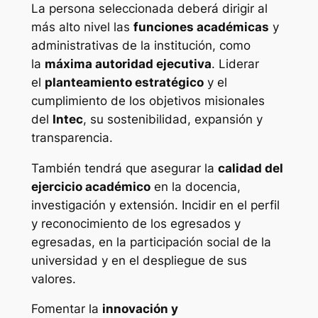
La persona seleccionada deberá dirigir al
más alto nivel las
funciones académicas
y
administrativas de la institución, como
la
máxima autoridad ejecutiva
. Liderar
el
planteamiento estratégico
y el
cumplimiento de los objetivos misionales
del
Intec
, su sostenibilidad, expansión y
transparencia.
También tendrá que asegurar la
calidad del
ejercicio académico
en la docencia,
investigación y extensión. Incidir en el perfil
y reconocimiento de los egresados y
egresadas, en la participación social de la
universidad y en el despliegue de sus
valores.
Fomentar la
innovación y