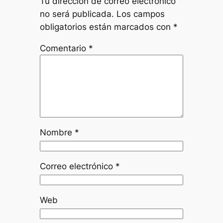
Tu dirección de correo electrónico
no será publicada.
Los campos
obligatorios están marcados con
*
Comentario
*
Nombre
*
Correo electrónico
*
Web