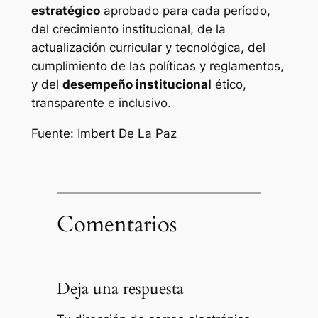
estratégico
aprobado para cada período,
del crecimiento institucional, de la
actualización curricular y tecnológica, del
cumplimiento de las políticas y reglamentos,
y del
desempeño institucional
ético,
transparente e inclusivo.
Fuente: Imbert De La Paz
Comentarios
Deja una respuesta