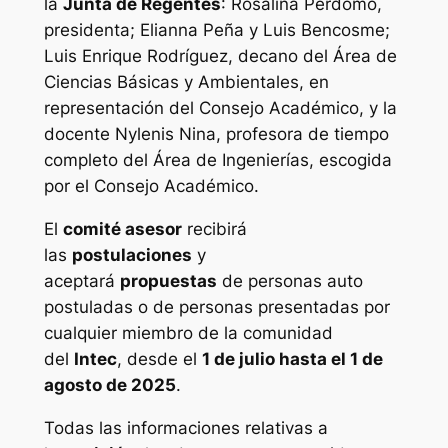
la
Junta de Regentes
: Rosalina Perdomo,
presidenta; Elianna Peña y Luis Bencosme;
Luis Enrique Rodríguez, decano del Área de
Ciencias Básicas y Ambientales, en
representación del Consejo Académico, y la
docente Nylenis Nina, profesora de tiempo
completo del Área de Ingenierías, escogida
por el Consejo Académico.
El
comité asesor
recibirá
las
postulaciones
y
aceptará
propuestas
de personas auto
postuladas o de personas presentadas por
cualquier miembro de la comunidad
del
Intec
, desde el
1 de julio hasta el 1 de
agosto de 2025
.
Todas las informaciones relativas a