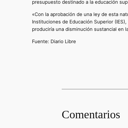
presupuesto destinado a la educación supe
«Con la aprobación de una ley de esta nat
Instituciones de Educación Superior (IES),
produciría una disminución sustancial en la
Fuente: Diario Libre
Comentarios