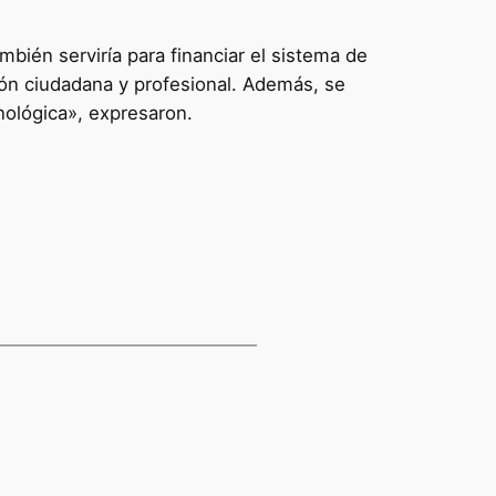
mbién serviría para financiar el sistema de
ción ciudadana y profesional. Además, se
cnológica», expresaron.