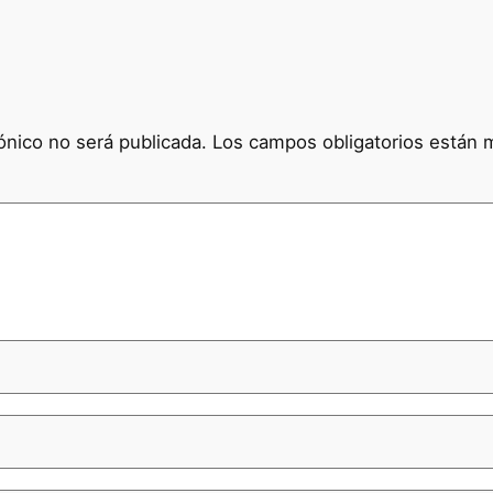
ónico no será publicada.
Los campos obligatorios están