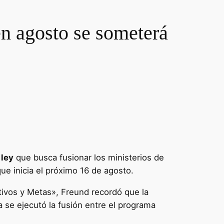
en agosto se someterá
 ley
que busca fusionar los ministerios de
que inicia el próximo 16 de agosto.
ivos y Metas», Freund recordó que la
 se ejecutó la fusión entre el programa