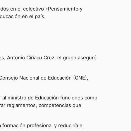
dos en el colectivo «Pensamiento y
ducación en el país.
s, Antonio Ciriaco Cruz, el grupo aseguró
l Consejo Nacional de Educación (CNE),
ar al ministro de Educación funciones como
borar reglamentos, competencias que
la formación profesional y reduciría el