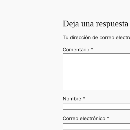
Deja una respuesta
Tu dirección de correo electr
Comentario
*
Nombre
*
Correo electrónico
*