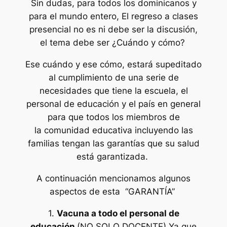
Sin dudas, para todos los dominicanos y
para el mundo entero, El regreso a clases
presencial no es ni debe ser la discusión,
el tema debe ser ¿Cuándo y cómo?
Ese cuándo y ese cómo, estará supeditado
al cumplimiento de una serie de
necesidades que tiene la escuela, el
personal de educación y el país en general
para que todos los miembros de
la comunidad educativa incluyendo las
familias tengan las garantías que su salud
está garantizada.
A continuación mencionamos algunos
aspectos de esta “GARANTÍA”
1.
Vacuna a todo el personal de
educación
(NO SOLO DOCENTE) Ya que