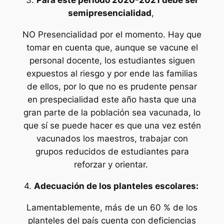
3.
Para este periodo 2020-2021 debe ser
semipresencialidad
,
NO Presencialidad por el momento. Hay que
tomar en cuenta que, aunque se vacune el
personal docente, los estudiantes siguen
expuestos al riesgo y por ende las familias
de ellos, por lo que no es prudente pensar
en prespecialidad este año hasta que una
gran parte de la población sea vacunada, lo
que sí se puede hacer es que una vez estén
vacunados los maestros, trabajar con
grupos reducidos de estudiantes para
reforzar y orientar.
4.
Adecuación de los planteles escolares:
Lamentablemente, más de un 60 % de los
planteles del país cuenta con deficiencias