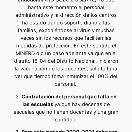
hasta este momento el personal
administrativo y la dirección de los centros
ha estado dando soporte diario a las
familias, exponiéndose al virus y muchas
veces sin los recursos que faciliten las
medidas de protección. En este sentido el
MINERD dio un paso adelante ya que en el
distrito 15-04 del Distrito Nacional, iniciaron
la vacunación de los docentes, solo faltaria
ver que tiempo toma inmunizar el 100% del
personal.
2.
Contratación del personal que falta en
las escuelas
ya que hay decenas de
escuelas que no tienen docentes y una gran
cantidad