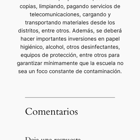
copias, limpiando, pagando servicios de
telecomunicaciones, cargando y
transportando materiales desde los
distritos, entre otros. Además, se deberá
hacer importantes inversiones en papel
higiénico, alcohol, otros desinfectantes,
equipos de protección, entre otros para
garantizar mínimamente que la escuela no
sea un foco constante de contaminación.
Comentarios
Deja una respuesta