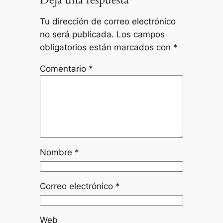
Tu dirección de correo electrónico
no será publicada.
Los campos
obligatorios están marcados con
*
Comentario
*
Nombre
*
Correo electrónico
*
Web