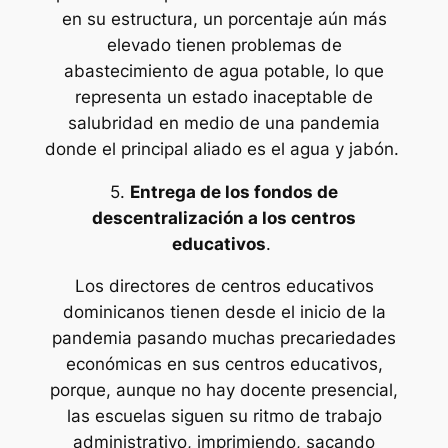
en su estructura, un porcentaje aún más
elevado tienen problemas de
abastecimiento de agua potable, lo que
representa un estado inaceptable de
salubridad en medio de una pandemia
donde el principal aliado es el agua y jabón.
5.
Entrega de los fondos de
descentralización a los centros
educativos
.
Los directores de centros educativos
dominicanos tienen desde el inicio de la
pandemia pasando muchas precariedades
económicas en sus centros educativos,
porque, aunque no hay docente presencial,
las escuelas siguen su ritmo de trabajo
administrativo, imprimiendo, sacando