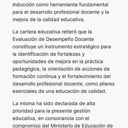
Inducción como herramienta fundamental
para el desarrollo profesional docente y la
mejora de la calidad educativa.
La cartera educativa reiteró que la
Evaluación de Desempeño Docente
constituye un instrumento estratégico para
la identificación de fortalezas y
oportunidades de mejora en la práctica
pedagógica, la orientación de acciones de
formación continua y el fortalecimiento del
desarrollo profesional docente, como pilares
esenciales de una educación de calidad.
La misma ha sido declarada de alta
prioridad para la presente gestión
educativa, en consonancia con el
compromiso del Ministerio de Educación de