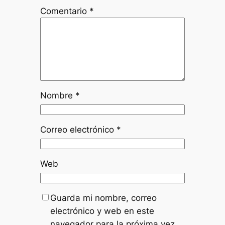
Comentario
*
Nombre
*
Correo electrónico
*
Web
Guarda mi nombre, correo
electrónico y web en este
navegador para la próxima vez