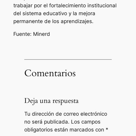
trabajar por el fortalecimiento institucional
del sistema educativo y la mejora
permanente de los aprendizajes.
Fuente: Minerd
Comentarios
Deja una respuesta
Tu dirección de correo electrónico
no será publicada.
Los campos
obligatorios están marcados con
*