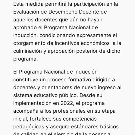
Esta medida permitirá la participación en la
Evaluación de Desempeño Docente de
aquellos docentes que aún no hayan
aprobado el Programa Nacional de
Inducción, condicionando expresamente el
otorgamiento de incentivos económicos a la
culminación y aprobación posterior de dicho
programa.
El Programa Nacional de Inducción
constituye un proceso formativo dirigido a
docentes y orientadores de nuevo ingreso al
sistema educativo público. Desde su
implementación en 2022, el programa
acompaña a los profesionales en su etapa
inicial, fortalece sus competencias
pedagógicas y asegura estándares básicos
de calidad en el ejercicio de la docencia.