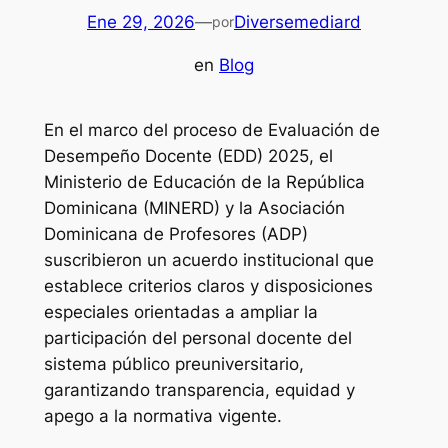
Ene 29, 2026
—
Diversemediard
por
en
Blog
En el marco del proceso de Evaluación de
Desempeño Docente (EDD) 2025, el
Ministerio de Educación de la República
Dominicana (MINERD) y la Asociación
Dominicana de Profesores (ADP)
suscribieron un acuerdo institucional que
establece criterios claros y disposiciones
especiales orientadas a ampliar la
participación del personal docente del
sistema público preuniversitario,
garantizando transparencia, equidad y
apego a la normativa vigente.