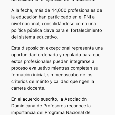
A la fecha, más de 44,000 profesionales de
la educación han participado en el PNI a
nivel nacional, consolidándose como una
política pública clave para el fortalecimiento
del sistema educativo.
Esta disposición excepcional representa una
oportunidad ordenada y regulada para que
estos profesionales puedan integrarse al
proceso evaluativo mientras completan su
formación inicial, sin menoscabo de los
criterios de mérito y calidad que rigen la
carrera docente.
En el acuerdo suscrito, la Asociación
Dominicana de Profesores reconoce la
importancia del Programa Nacional de