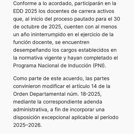
Conforme a lo acordado, participarán en la
EDD 2025 los docentes de carrera activos
que, al inicio del proceso pautado para el 30
de octubre de 2025, cuenten con al menos
un año ininterrumpido en el ejercicio de la
función docente, se encuentren
desempeñando los cargos establecidos en
la normativa vigente y hayan completado el
Programa Nacional de Inducción (PNI).
Como parte de este acuerdo, las partes
convinieron modificar el artículo 14 de la
Orden Departamental núm. 18-2025,
mediante la correspondiente adenda
administrativa, a fin de incorporar una
disposición excepcional aplicable al período
2025–2026.