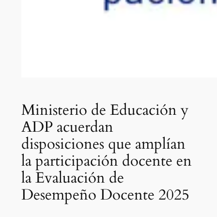
Ministerio de Educación y
ADP acuerdan
disposiciones que amplían
la participación docente en
la Evaluación de
Desempeño Docente 2025