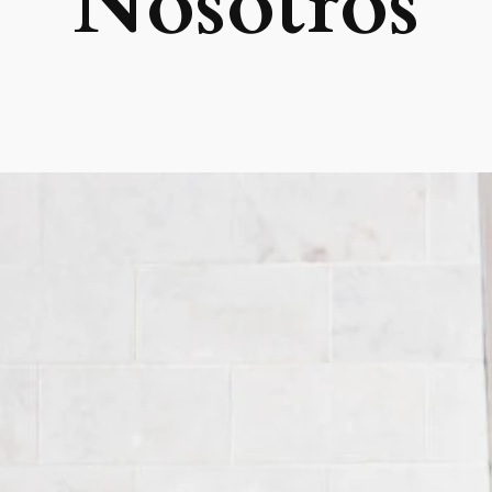
Nosotros