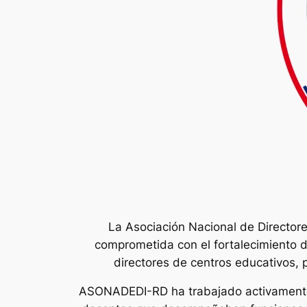
La Asociación Nacional de Directo
comprometida con el fortalecimiento de
directores de centros educativos, 
ASONADEDI-RD ha trabajado activamente 