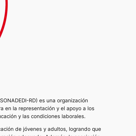
(ASONADEDI-RD) es una organización
a en la representación y el apoyo a los
cación y las condiciones laborales.
ción de jóvenes y adultos, logrando que