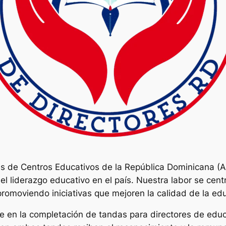
res de Centros Educativos de la República Dominicana 
l liderazgo educativo en el país. Nuestra labor se centr
promoviendo iniciativas que mejoren la calidad de la edu
en la completación de tandas para directores de educa