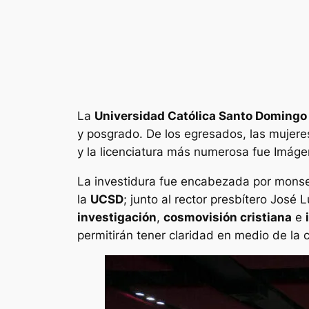
La
Universidad Católica Santo Domingo
y posgrado. De los egresados, las mujere
y la licenciatura más numerosa fue Imág
La investidura fue encabezada por monse
la
UCSD
; junto al rector presbítero José
investigación
,
cosmovisión cristiana
e
permitirán tener claridad en medio de la