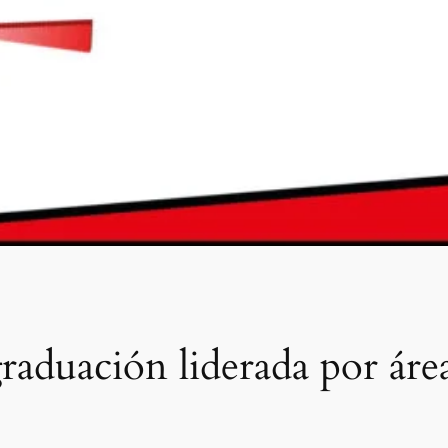
aduación liderada por áre