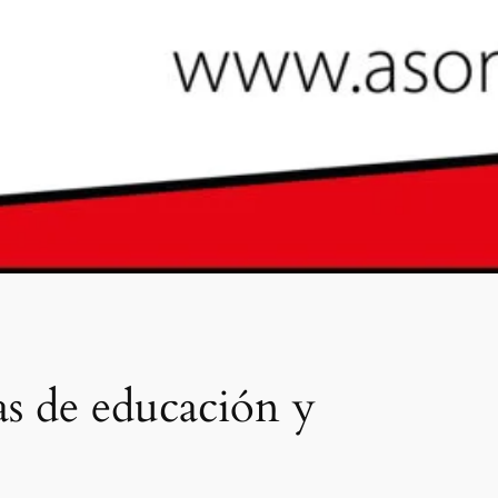
as de educación y