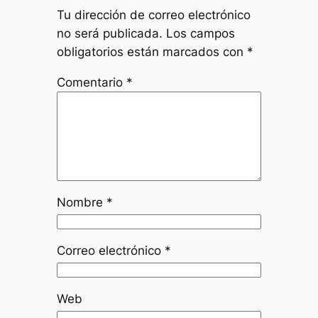
Tu dirección de correo electrónico
no será publicada.
Los campos
obligatorios están marcados con
*
Comentario
*
Nombre
*
Correo electrónico
*
Web