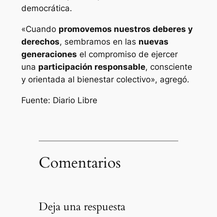
democrática.
«Cuando
promovemos nuestros deberes y
derechos
, sembramos en las
nuevas
generaciones
el compromiso de ejercer
una
participación responsable
, consciente
y orientada al bienestar colectivo», agregó.
Fuente: Diario Libre
Comentarios
Deja una respuesta