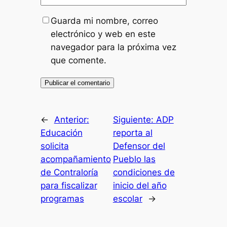
Guarda mi nombre, correo
electrónico y web en este
navegador para la próxima vez
que comente.
←
Anterior:
Siguiente:
ADP
Educación
reporta al
solicita
Defensor del
acompañamiento
Pueblo las
de Contraloría
condiciones de
para fiscalizar
inicio del año
programas
escolar
→