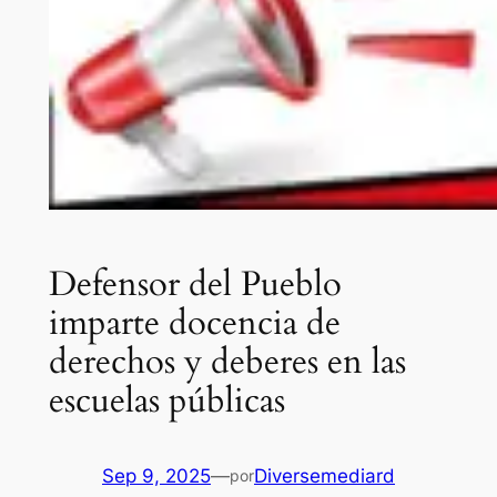
Defensor del Pueblo
imparte docencia de
derechos y deberes en las
escuelas públicas
Sep 9, 2025
—
Diversemediard
por