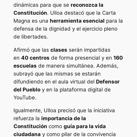
dinámicas para que se
reconozca la
Constitución
. Ulloa destacó que la Carta
Magna es una
herramienta esencial
para la
defensa de la dignidad y el ejercicio pleno
de libertades.
Afirmó que las
clases
serán impartidas
en
40 centros
de forma presencial y en
160
escuelas
de manera simultánea. Además,
subrayó que las mismas se estarán
difundiendo en el aula virtual del
Defensor
del Pueblo
y en la plataforma digital de
YouTube.
Igualmente, Ulloa precisó que la iniciativa
refuerza la
importancia de la
Constitución
como
guía para la vida
ciudadana
y como pilar de la convivencia