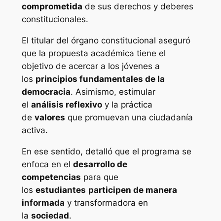
comprometida
de sus derechos y deberes
constitucionales.
El titular del órgano constitucional aseguró
que la propuesta académica tiene el
objetivo de acercar a los jóvenes a
los
principios fundamentales de la
democracia
. Asimismo, estimular
el
análisis reflexivo
y la práctica
de
valores
que promuevan una ciudadanía
activa.
En ese sentido, detalló que el programa se
enfoca en el
desarrollo de
competencias
para que
los
estudiantes
participen de manera
informada
y transformadora en
la
sociedad
.