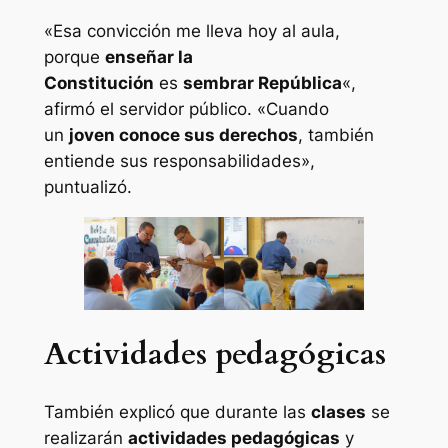
«Esa convicción me lleva hoy al aula,
porque
enseñar la
Constitución
es
sembrar República
«,
afirmó el servidor público. «Cuando
un
joven conoce sus derechos
, también
entiende sus responsabilidades»,
puntualizó.
Actividades pedagógicas
También explicó que durante las
clases
se
realizarán
actividades pedagógicas
y