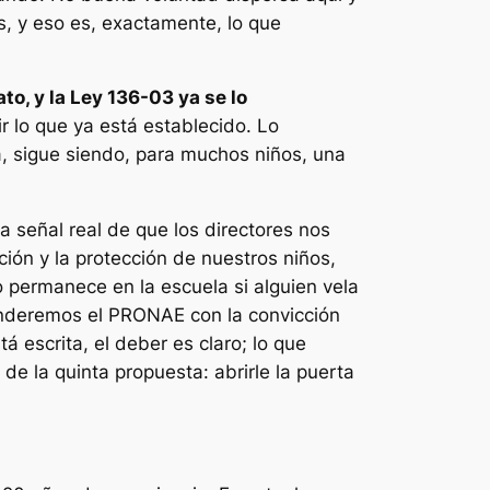
s, y eso es, exactamente, lo que
to, y la Ley 136-03 ya se lo
 lo que ya está establecido. Lo
, sigue siendo, para muchos niños, una
a señal real de que los directores nos
ión y la protección de nuestros niños,
o permanece en la escuela si alguien vela
fenderemos el PRONAE con la convicción
 escrita, el deber es claro; lo que
de la quinta propuesta: abrirle la puerta