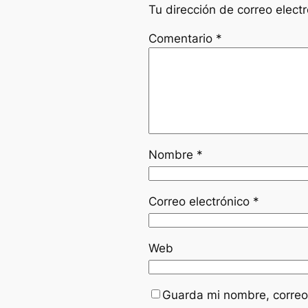
Tu dirección de correo elect
Comentario
*
Nombre
*
Correo electrónico
*
Web
Guarda mi nombre, correo