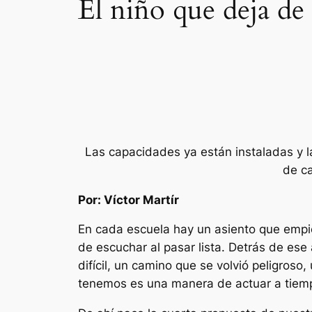
El niño que deja de
Las capacidades ya están instaladas y la
de ca
Por: Víctor Martír
En cada escuela hay un asiento que empi
de escuchar al pasar lista. Detrás de ese
difícil, un camino que se volvió peligros
tenemos es una manera de actuar a tiemp