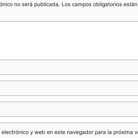
rónico no será publicada.
Los campos obligatorios está
 electrónico y web en este navegador para la próxima 