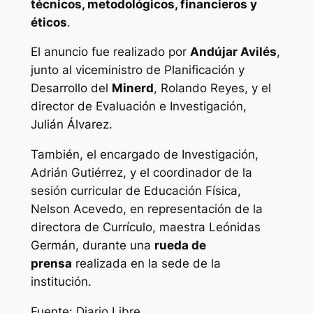
técnicos, metodológicos, financieros y
éticos
.
El anuncio fue realizado por
Andújar Avilés
,
junto al viceministro de Planificación y
Desarrollo del
Minerd
, Rolando Reyes, y el
director de Evaluación e Investigación,
Julián Álvarez.
También, el encargado de Investigación,
Adrián Gutiérrez, y el coordinador de la
sesión curricular de Educación Física,
Nelson Acevedo, en representación de la
directora de Currículo, maestra Leónidas
Germán, durante una
rueda de
prensa
realizada en la sede de la
institución.
Fuente: Diario Libre