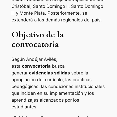
Cristóbal, Santo Domingo II, Santo Domingo
III y Monte Plata. Posteriormente, se
extenderá a las demás regionales del país.
Objetivo de la
convocatoria
Según Andújar Avilés,
esta
convocatoria
busca
generar
evidencias sólidas
sobre la
apropiación del currículo, las prácticas
pedagógicas, las condiciones institucionales
que inciden en su implementación y los
aprendizajes alcanzados por los
estudiantes.