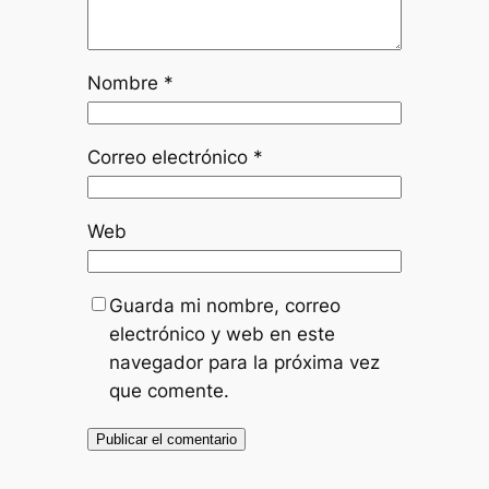
Nombre
*
Correo electrónico
*
Web
Guarda mi nombre, correo
electrónico y web en este
navegador para la próxima vez
que comente.