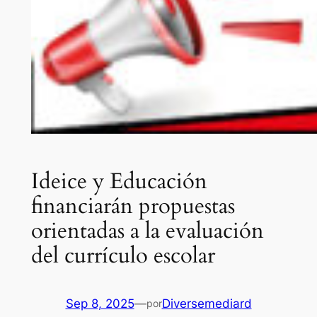
Ideice y Educación
financiarán propuestas
orientadas a la evaluación
del currículo escolar
Sep 8, 2025
—
Diversemediard
por