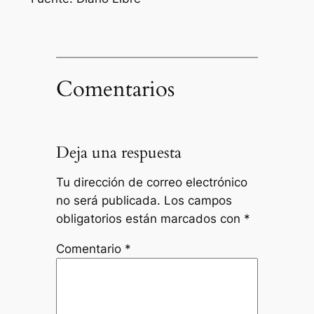
Comentarios
Deja una respuesta
Tu dirección de correo electrónico
no será publicada.
Los campos
obligatorios están marcados con
*
Comentario
*