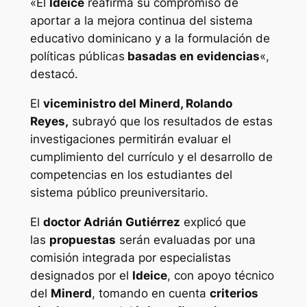
«El
Ideice
reafirma su compromiso de
aportar a la mejora continua del sistema
educativo dominicano y a la formulación de
políticas públicas
basadas en evidencias
«,
destacó.
El
viceministro del Minerd, Rolando
Reyes,
subrayó que los resultados de estas
investigaciones permitirán evaluar el
cumplimiento del currículo y el desarrollo de
competencias en los estudiantes del
sistema público preuniversitario.
El
doctor Adrián Gutiérrez
explicó que
las
propuestas
serán evaluadas por una
comisión integrada por especialistas
designados por el
Ideice
, con apoyo técnico
del
Minerd
, tomando en cuenta
criterios