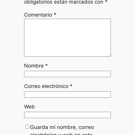
obligatorios están marcados con
*
Comentario
*
Nombre
*
Correo electrónico
*
Web
Guarda mi nombre, correo
electrónico y web en este