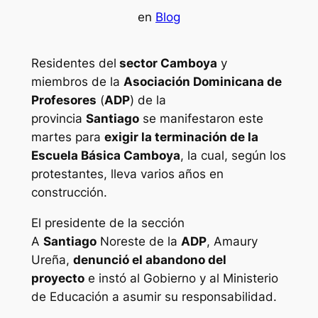
en
Blog
Residentes del
sector Camboya
y
miembros de la
Asociación Dominicana de
Profesores
(
ADP
) de la
provincia
Santiago
se manifestaron este
martes para
exigir la terminación de la
Escuela Básica Camboya
, la cual, según los
protestantes, lleva varios años en
construcción.
El presidente de la sección
A
Santiago
Noreste de la
ADP
, Amaury
Ureña,
denunció el abandono del
proyecto
e instó al Gobierno y al Ministerio
de Educación a asumir su responsabilidad.