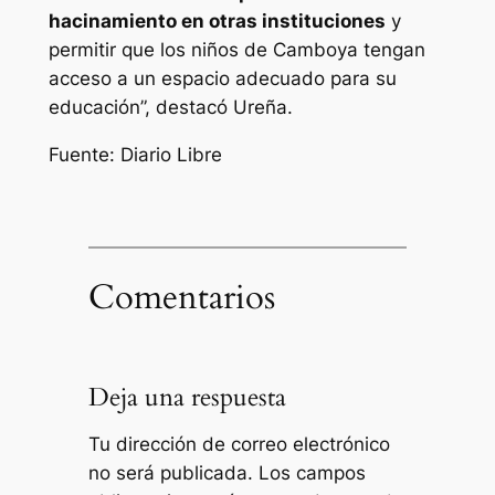
hacinamiento en otras instituciones
y
permitir que los niños de Camboya tengan
acceso a un espacio adecuado para su
educación”, destacó Ureña.
Fuente: Diario Libre
Comentarios
Deja una respuesta
Tu dirección de correo electrónico
no será publicada.
Los campos