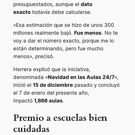
presupuestados, aunque el
dato
exacto
todavía debe calcularse.
«Esa estimación que se hizo de unos 300
millones realmente bajó.
Fue menos
. No te
voy a dar el número exacto, porque me lo
están determinando, pero fue mucho
menos», precisó.
Herrera explicó que la iniciativa,
denominada «
Navidad en las Aulas 24/7
«,
inició el
15 de diciembre
pasado y concluyó
el 7 de enero del presente año,
impactó
1,866 aulas
.
Premio a escuelas bien
cuidadas