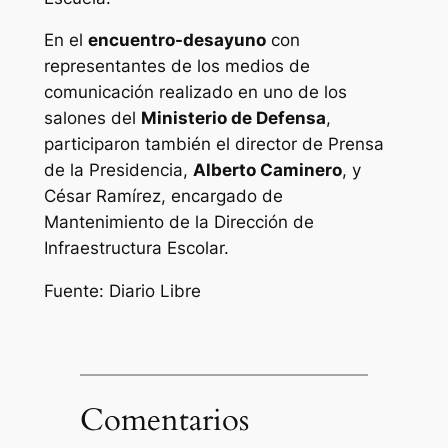
En el
encuentro-desayuno
con
representantes de los medios de
comunicación realizado en uno de los
salones del
Ministerio de Defensa
,
participaron también el director de Prensa
de la Presidencia,
Alberto Caminero
, y
César Ramírez, encargado de
Mantenimiento de la Dirección de
Infraestructura Escolar.
Fuente: Diario Libre
Comentarios