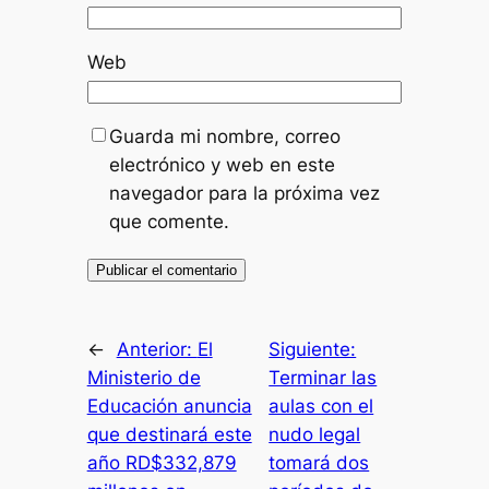
Web
Guarda mi nombre, correo
electrónico y web en este
navegador para la próxima vez
que comente.
←
Anterior:
El
Siguiente:
Ministerio de
Terminar las
Educación anuncia
aulas con el
que destinará este
nudo legal
año RD$332,879
tomará dos