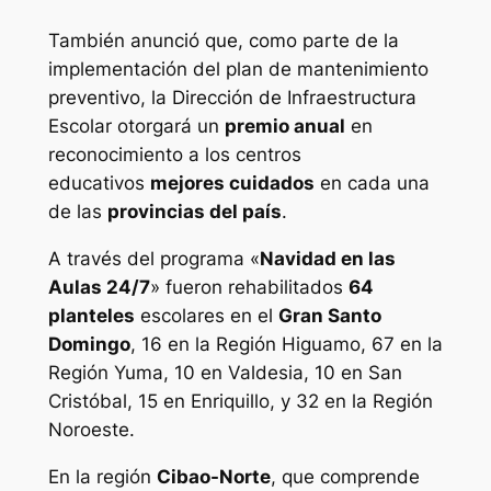
También anunció que, como parte de la
implementación del plan de mantenimiento
preventivo, la Dirección de Infraestructura
Escolar otorgará un
premio anual
en
reconocimiento a los centros
educativos
mejores cuidados
en cada una
de las
provincias del país
.
A través del programa «
Navidad en las
Aulas 24/7
» fueron rehabilitados
64
planteles
escolares en el
Gran Santo
Domingo
, 16 en la Región Higuamo, 67 en la
Región Yuma, 10 en Valdesia, 10 en San
Cristóbal, 15 en Enriquillo, y 32 en la Región
Noroeste.
En la región
Cibao-Norte
, que comprende