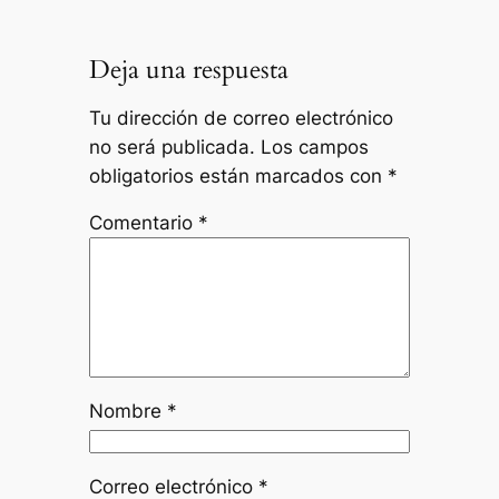
Deja una respuesta
Tu dirección de correo electrónico
no será publicada.
Los campos
obligatorios están marcados con
*
Comentario
*
Nombre
*
Correo electrónico
*