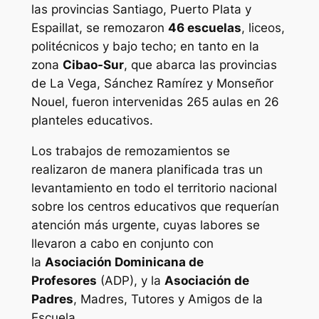
las provincias Santiago, Puerto Plata y
Espaillat, se remozaron
46 escuelas
, liceos,
politécnicos y bajo techo; en tanto en la
zona
Cibao-Sur
, que abarca las provincias
de La Vega, Sánchez Ramírez y Monseñor
Nouel, fueron intervenidas 265 aulas en 26
planteles educativos.
Los trabajos de remozamientos se
realizaron de manera planificada tras un
levantamiento en todo el territorio nacional
sobre los centros educativos que requerían
atención más urgente, cuyas labores se
llevaron a cabo en conjunto con
la
Asociación Dominicana de
Profesores
(ADP), y la
Asociación de
Padres
, Madres, Tutores y Amigos de la
Escuela.