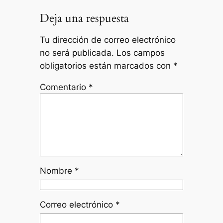
Deja una respuesta
Tu dirección de correo electrónico
no será publicada.
Los campos
obligatorios están marcados con
*
Comentario
*
Nombre
*
Correo electrónico
*