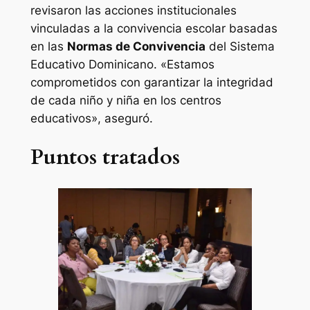
revisaron las acciones institucionales
vinculadas a la convivencia escolar basadas
en las
Normas de Convivencia
del Sistema
Educativo Dominicano. «Estamos
comprometidos con garantizar la integridad
de cada niño y niña en los centros
educativos», aseguró.
Puntos tratados