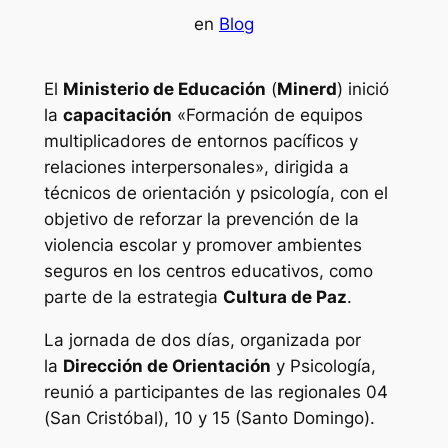
en
Blog
El
Ministerio de Educación
(
Minerd
) inició
la
capacitación
«Formación de equipos
multiplicadores de entornos pacíficos y
relaciones interpersonales», dirigida a
técnicos de orientación y psicología, con el
objetivo de reforzar la prevención de la
violencia escolar y promover ambientes
seguros en los centros educativos, como
parte de la estrategia
Cultura de Paz
.
La jornada de dos días, organizada por
la
Dirección de Orientación
y Psicología,
reunió a participantes de las regionales 04
(San Cristóbal), 10 y 15 (Santo Domingo).