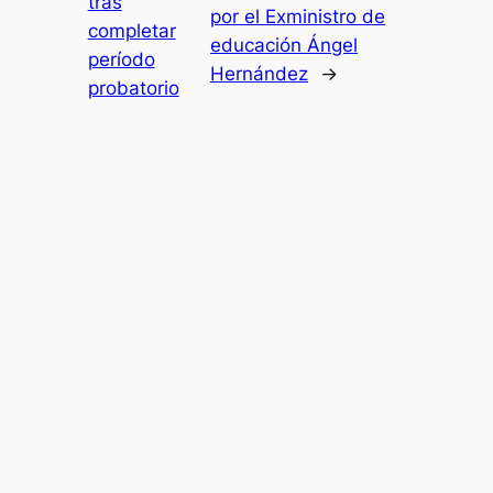
tras
por el Exministro de
completar
educación Ángel
período
Hernández
→
probatorio