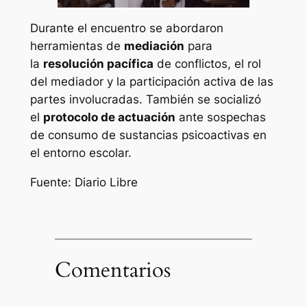
Durante el encuentro se abordaron
herramientas de
mediación
para
la
resolución pacífica
de conflictos, el rol
del mediador y la participación activa de las
partes involucradas. También se socializó
el
protocolo de actuación
ante sospechas
de consumo de sustancias psicoactivas en
el entorno escolar.
Fuente: Diario Libre
Comentarios