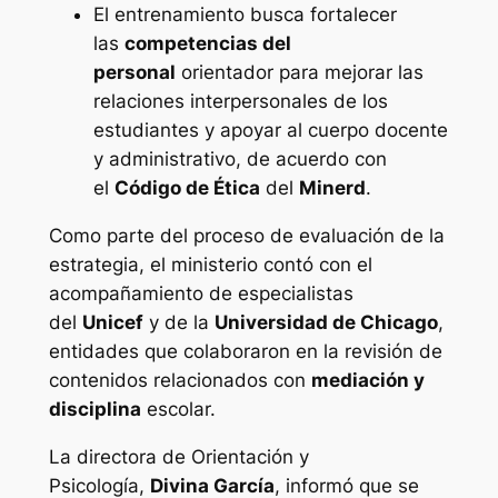
El entrenamiento busca fortalecer
las
competencias del
personal
orientador para mejorar las
relaciones interpersonales de los
estudiantes y apoyar al cuerpo docente
y administrativo, de acuerdo con
el
Código de Ética
del
Minerd
.
Como parte del proceso de evaluación de la
estrategia, el ministerio contó con el
acompañamiento de especialistas
del
Unicef
y de la
Universidad de Chicago
,
entidades que colaboraron en la revisión de
contenidos relacionados con
mediación y
disciplina
escolar.
La directora de Orientación y
Psicología,
Divina García
, informó que se