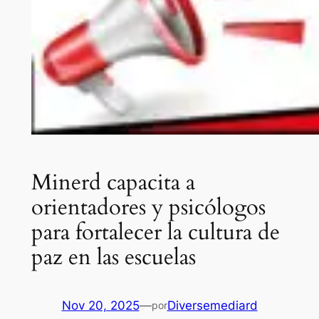
Minerd capacita a
orientadores y psicólogos
para fortalecer la cultura de
paz en las escuelas
Nov 20, 2025
—
Diversemediard
por