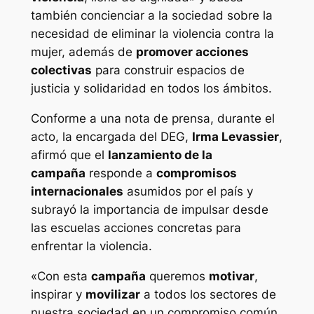
también concienciar a la sociedad sobre la
necesidad de eliminar la violencia contra la
mujer, además de
promover acciones
colectivas
para construir espacios de
justicia y solidaridad en todos los ámbitos.
Conforme a una nota de prensa, durante el
acto, la encargada del DEG,
Irma Levassier
,
afirmó que el
lanzamiento de la
campaña
responde a
compromisos
internacionales
asumidos por el país y
subrayó la importancia de impulsar desde
las escuelas acciones concretas para
enfrentar la violencia.
«Con esta
campaña
queremos
motivar
,
inspirar y
movilizar
a todos los sectores de
nuestra sociedad en un compromiso común