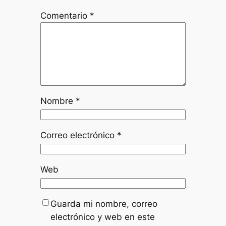
Comentario
*
Nombre
*
Correo electrónico
*
Web
Guarda mi nombre, correo
electrónico y web en este