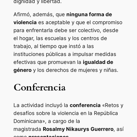
dignidad y libertad.
Afirmó, además, que
ninguna forma de
violencia
es aceptable y que el compromiso
para enfrentarla debe ser colectivo, desde
el hogar, las escuelas y los centros de
trabajo, al tiempo que instó a las
instituciones públicas a impulsar medidas
efectivas que promuevan la
igualdad de
género
y los derechos de mujeres y niñas.
Conferencia
La actividad incluyó la
conferencia
«Retos y
desafíos sobre la violencia en la República
Dominicana», a cargo de la
magistrada
Rosalmy Nikaurys Guerrero
, así
como
presentaciones