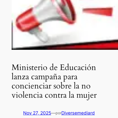
Ministerio de Educación
lanza campaña para
concienciar sobre la no
violencia contra la mujer
Nov 27, 2025
—
Diversemediard
por