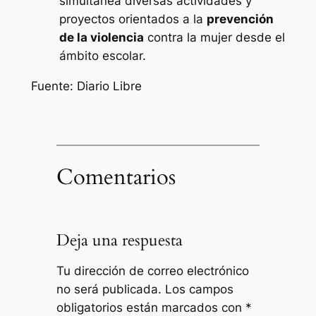
simultánea diversas actividades y
proyectos orientados a la
prevención
de la violencia
contra la mujer desde el
ámbito escolar.
Fuente: Diario Libre
Comentarios
Deja una respuesta
Tu dirección de correo electrónico
no será publicada.
Los campos
obligatorios están marcados con
*