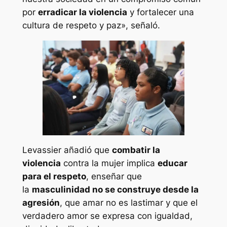
por
erradicar la violencia
y fortalecer una
cultura de respeto y paz», señaló.
Levassier añadió que
combatir la
violencia
contra la mujer implica
educar
para el respeto
, enseñar que
la
masculinidad no se construye desde la
agresión
, que amar no es lastimar y que el
verdadero amor se expresa con igualdad,