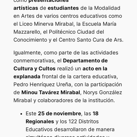
artísticas
de
estudiantes
de la Modalidad
en Artes de varios centros educativos como
el Liceo Minerva Mirabal, la Escuela María
Mazzarello, el Politécnico Ciudad del
Conocimiento y el Centro Santo Cura de Ars.
Igualmente, como parte de las actividades
conmemorativas, el
Departamento de
Cultura y Cultos
realizó un
acto en la
explanada
frontal de la cartera educativa,
Pedro Henríquez Ureña, con la participación
de
Minou Tavárez Mirabal
, Norys González
Mirabal y colaboradores de la institución.
Este
25 de noviembre
, las
18
Regionales
y los 122 Distritos
Educativos desarrollaron de manera