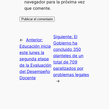
navegador para la próxima vez
que comente.
Siguiente:
El
←
Anterior:
Gobierno ha
Educación inicia
concluido 350
este lunes la
planteles de un
segunda etapa
total de 709
de la Evaluación
paralizados por
del Desempeño
problemas legales
Docente
→