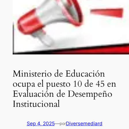
Ministerio de Educación
ocupa el puesto 10 de 45 en
Evaluación de Desempeño
Institucional
Sep 4, 2025
—
Diversemediard
por