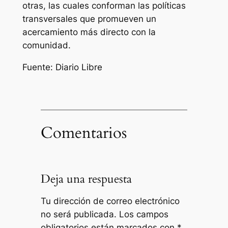
otras, las cuales conforman las políticas
transversales que promueven un
acercamiento más directo con la
comunidad.
Fuente: Diario Libre
Comentarios
Deja una respuesta
Tu dirección de correo electrónico
no será publicada.
Los campos
obligatorios están marcados con
*