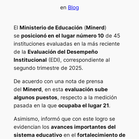
en
Blog
El
Ministerio de Educación
(
Minerd
)
se
posicionó en el lugar número 10
de 45
instituciones evaluadas en la más reciente
de la
Evaluación del Desempeño
Institucional
(EDI), correspondiente al
segundo trimestre de 2025.
De acuerdo con una nota de prensa
del
Minerd
, en esta
evaluación sube
algunos puestos
, respecto a la medición
pasada en la que
ocupaba el lugar 21
.
Asimismo, informó que con este logro se
evidencian los
avances importantes del
sistema educativo
en el
fortalecimiento de