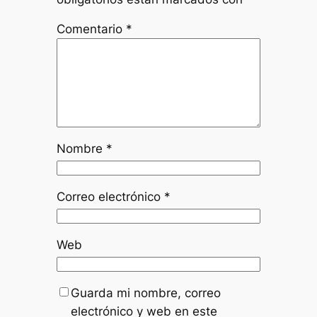
Comentario
*
Nombre
*
Correo electrónico
*
Web
Guarda mi nombre, correo
electrónico y web en este