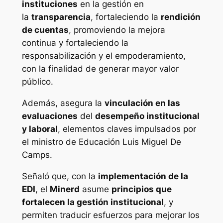
instituciones
en la gestión en
la
transparencia
, fortaleciendo la
rendición
de cuentas
, promoviendo la mejora
continua y fortaleciendo la
responsabilización y el empoderamiento,
con la finalidad de generar mayor valor
público.
Además, asegura la
vinculación en las
evaluaciones
del
desempeño institucional
y laboral
, elementos claves impulsados por
el ministro de Educación Luis Miguel De
Camps.
Señaló que, con la
implementación de la
EDI
, el
Minerd
asume
principios que
fortalecen la gestión institucional
, y
permiten traducir esfuerzos para mejorar los