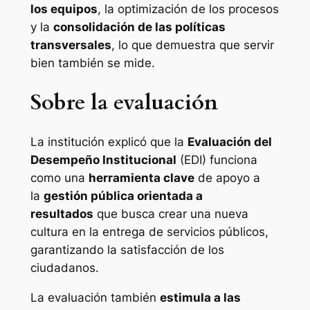
los equipos
, la optimización de los procesos
y la
consolidación de las políticas
transversales
, lo que demuestra que servir
bien también se mide.
Sobre la evaluación
La institución explicó que la
Evaluación del
Desempeño Institucional
(EDI) funciona
como una
herramienta clave
de apoyo a
la
gestión pública orientada a
resultados
que busca crear una nueva
cultura en la entrega de servicios públicos,
garantizando la satisfacción de los
ciudadanos.
La evaluación también
estimula a las