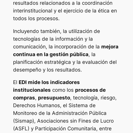
resultados relacionados a la coordinación
interinstitucional y el ejercicio de la ética en
todos los procesos.
Incluyendo también, la utilización de
tecnologías de la información y la
comunicación, la incorporación de la
mejora
continua en la gestión pública
, la
planificación estratégica y la evaluación del
desempeño y los resultados.
El
EDI mide los indicadores
institucionales
como los
procesos de
compras
,
presupuesto
, tecnología, riesgo,
Derechos Humanos, el Sistema de
Monitoreo de la Administración Pública
(Sismap), Asociaciones sin Fines de Lucro
(ASFL) y Participación Comunitaria, entre