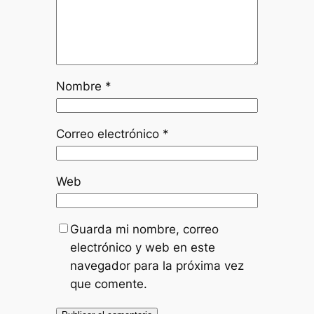
Nombre
*
Correo electrónico
*
Web
Guarda mi nombre, correo
electrónico y web en este
navegador para la próxima vez
que comente.