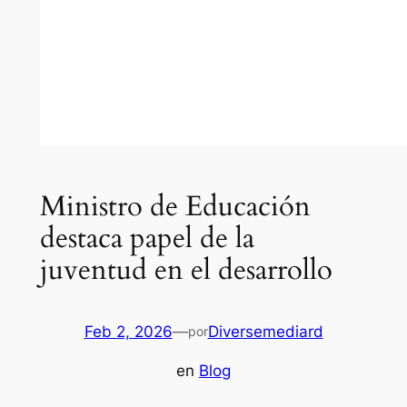
Ministro de Educación
destaca papel de la
juventud en el desarrollo
Feb 2, 2026
—
Diversemediard
por
en
Blog