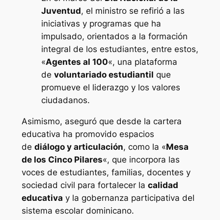
Juventud
, el ministro se refirió a las
iniciativas y programas que ha
impulsado, orientados a la formación
integral de los estudiantes, entre estos,
«
Agentes al 100
«, una plataforma
de
voluntariado estudiantil
que
promueve el liderazgo y los valores
ciudadanos.
Asimismo, aseguró que desde la cartera
educativa ha promovido espacios
de
diálogo y articulación
, como la «
Mesa
de los Cinco Pilares
«, que incorpora las
voces de estudiantes, familias, docentes y
sociedad civil para fortalecer la
calidad
educativa
y la gobernanza participativa del
sistema escolar dominicano.