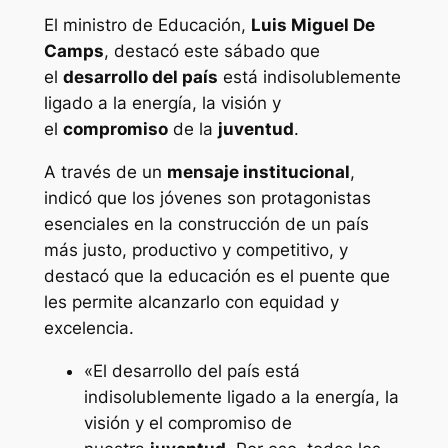
El ministro de Educación,
Luis Miguel De
Camps
, destacó este sábado que
el
desarrollo del país
está indisolublemente
ligado a la energía, la visión y
el
compromiso
de la
juventud
.
A través de un
mensaje institucional
,
indicó que los jóvenes son protagonistas
esenciales en la construcción de un país
más justo, productivo y competitivo, y
destacó que la educación es el puente que
les permite alcanzarlo con equidad y
excelencia.
«El desarrollo del país está
indisolublemente ligado a la energía, la
visión y el compromiso de