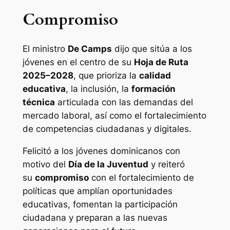
Compromiso
El ministro
De Camps
dijo que sitúa a los
jóvenes en el centro de su
Hoja de Ruta
2025–2028
, que prioriza la
calidad
educativa
, la inclusión, la
formación
técnica
articulada con las demandas del
mercado laboral, así como el fortalecimiento
de competencias ciudadanas y digitales.
Felicitó a los jóvenes dominicanos con
motivo del
Día de la Juventud
y reiteró
su
compromiso
con el fortalecimiento de
políticas que amplían oportunidades
educativas, fomentan la participación
ciudadana y preparan a las nuevas