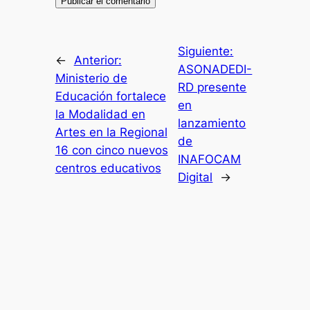
Siguiente:
←
Anterior:
ASONADEDI-
Ministerio de
RD presente
Educación fortalece
en
la Modalidad en
lanzamiento
Artes en la Regional
de
16 con cinco nuevos
INAFOCAM
centros educativos
Digital
→