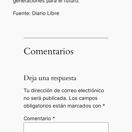
generaciones para el futuro.
Fuente: Diario Libre
Comentarios
Deja una respuesta
Tu dirección de correo electrónico
no será publicada.
Los campos
obligatorios están marcados con
*
Comentario
*